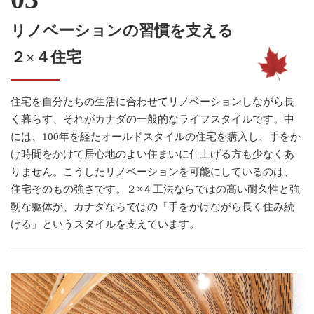
リノベーションの習慣を支える
２×４住宅
住宅を自分たちの生活に合わせてリノベーションしながら長
く暮らす、それがカナダの一般的なライフスタイルです。中
には、100年を経たオールドスタイルの住宅を購入し、手をか
け時間をかけて居心地のよい住まいに仕上げる方も少なくあ
りません。こうしたリノベーションを可能にしているのは、
住宅そのもの強さです。２×４工法ならではの高い耐久性と強
靭な躯体が、カナダならではの「手をかけながら長く住み続
ける」というスタイルを支えています。