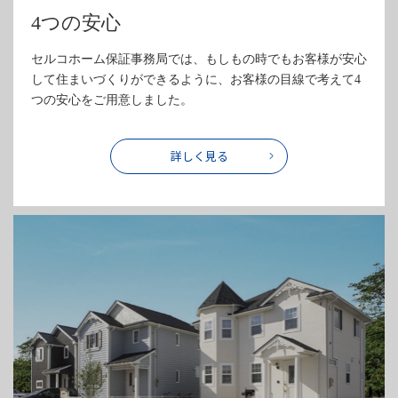
4つの安心
セルコホーム保証事務局では、もしもの時でもお客様が安心
して住まいづくりができるように、お客様の目線で考えて4
つの安心をご用意しました。
詳しく見る