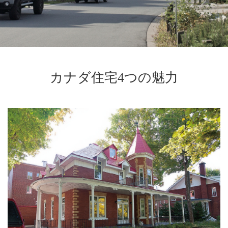
カナダ住宅4つの魅力