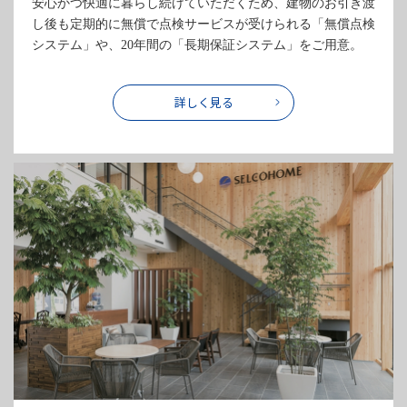
安心かつ快適に暮らし続けていただくため、建物のお引き渡
し後も定期的に無償で点検サービスが受けられる「無償点検
システム」や、20年間の「長期保証システム」をご用意。
詳しく見る