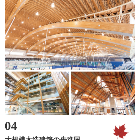
大規模木造建築の先進国