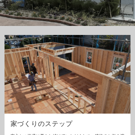
家づくりのステップ