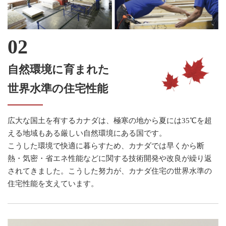
自然環境に育まれた
世界水準の住宅性能
広大な国土を有するカナダは、極寒の地から夏には35℃を超
える地域もある厳しい自然環境にある国です。
こうした環境で快適に暮らすため、カナダでは早くから断
熱・気密・省エネ性能などに関する技術開発や改良が繰り返
されてきました。こうした努力が、カナダ住宅の世界水準の
住宅性能を支えています。