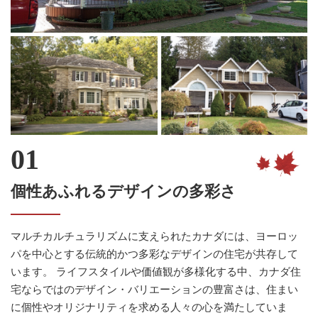
個性あふれるデザインの多彩さ
マルチカルチュラリズムに支えられたカナダには、ヨーロッ
パを中心とする伝統的かつ多彩なデザインの住宅が共存して
います。 ライフスタイルや価値観が多様化する中、カナダ住
宅ならではのデザイン・バリエーションの豊富さは、住まい
に個性やオリジナリティを求める人々の心を満たしていま