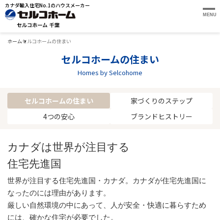
カナダ輸入住宅No.1のハウスメーカー
MENU
ホーム
セルコホームの住まい
セルコホームの住まい
Homes by Selcohome
セルコホームの住まい
家づくりのステップ
4つの安心
ブランドヒストリー
カナダは世界が注目する
住宅先進国
世界が注目する住宅先進国・カナダ。カナダが住宅先進国に
なったのには理由があります。
厳しい自然環境の中にあって、人が安全・快適に暮らすため
には、確かな住宅が必要でした。